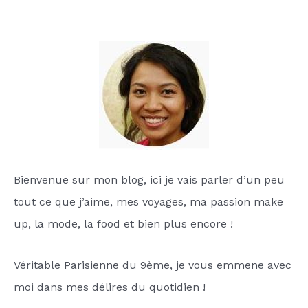
Bienvenue sur mon blog, ici je vais parler d’un peu
tout ce que j’aime, mes voyages, ma passion make
up, la mode, la food et bien plus encore !
Véritable Parisienne du 9ème, je vous emmene avec
moi dans mes délires du quotidien !