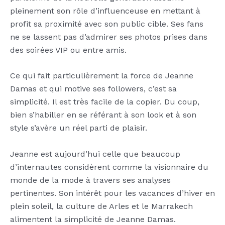
pleinement son rôle d’influenceuse en mettant à
profit sa proximité avec son public cible. Ses fans
ne se lassent pas d’admirer ses photos prises dans
des soirées VIP ou entre amis.
Ce qui fait particulièrement la force de Jeanne
Damas et qui motive ses followers, c’est sa
simplicité. Il est très facile de la copier. Du coup,
bien s’habiller en se référant à son look et à son
style s’avère un réel parti de plaisir.
Jeanne est aujourd’hui celle que beaucoup
d’internautes considèrent comme la visionnaire du
monde de la mode à travers ses analyses
pertinentes. Son intérêt pour les vacances d’hiver en
plein soleil, la culture de Arles et le Marrakech
alimentent la simplicité de Jeanne Damas.