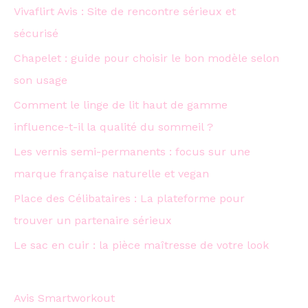
Vivaflirt Avis : Site de rencontre sérieux et
sécurisé
Chapelet : guide pour choisir le bon modèle selon
son usage
Comment le linge de lit haut de gamme
influence-t-il la qualité du sommeil ?
Les vernis semi-permanents : focus sur une
marque française naturelle et vegan
Place des Célibataires : La plateforme pour
trouver un partenaire sérieux
Le sac en cuir : la pièce maîtresse de votre look
Avis Smartworkout