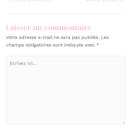
Laisser un commentaire
Votre adresse e-mail ne sera pas publiée.
Les
champs obligatoires sont indiqués avec
*
Écrivez
ici…