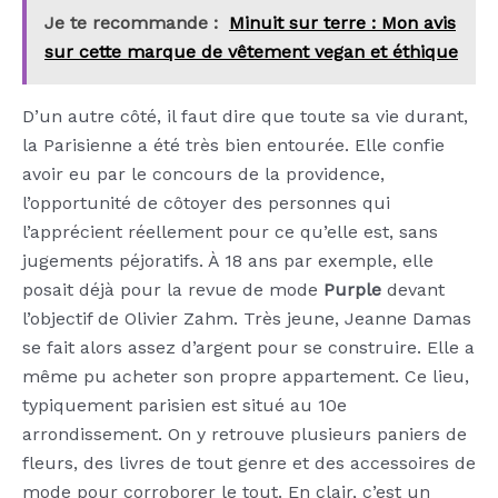
Je te recommande :
Minuit sur terre : Mon avis
sur cette marque de vêtement vegan et éthique
D’un autre côté, il faut dire que toute sa vie durant,
la Parisienne a été très bien entourée. Elle confie
avoir eu par le concours de la providence,
l’opportunité de côtoyer des personnes qui
l’apprécient réellement pour ce qu’elle est, sans
jugements péjoratifs. À 18 ans par exemple, elle
posait déjà pour la revue de mode
Purple
devant
l’objectif de Olivier Zahm. Très jeune, Jeanne Damas
se fait alors assez d’argent pour se construire. Elle a
même pu acheter son propre appartement. Ce lieu,
typiquement parisien est situé au 10e
arrondissement. On y retrouve plusieurs paniers de
fleurs, des livres de tout genre et des accessoires de
mode pour corroborer le tout. En clair, c’est un