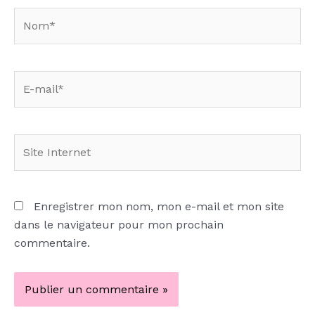
Nom*
E-
mail*
Site
Internet
Enregistrer mon nom, mon e-mail et mon site
dans le navigateur pour mon prochain
commentaire.