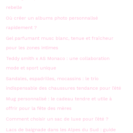
rebelle
:
Où créer un albums photo personnalisé
rapidement ?
Gel parfumant musc blanc, tenue et fraîcheur
pour les zones intimes
Teddy smith x AS Monaco : une collaboration
mode et sport unique
Sandales, espadrilles, mocassins : le trio
indispensable des chaussures tendance pour l’été
Mug personnalisé : le cadeau tendre et utile à
offrir pour la fête des mères
Comment choisir un sac de luxe pour l’été ?
Lacs de baignade dans les Alpes du Sud : guide