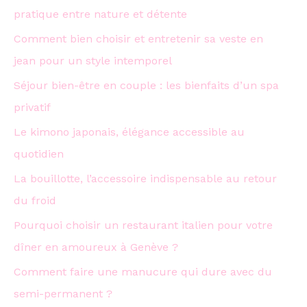
pratique entre nature et détente
Comment bien choisir et entretenir sa veste en
jean pour un style intemporel
Séjour bien-être en couple : les bienfaits d’un spa
privatif
Le kimono japonais, élégance accessible au
quotidien
La bouillotte, l’accessoire indispensable au retour
du froid
Pourquoi choisir un restaurant italien pour votre
dîner en amoureux à Genève ?
Comment faire une manucure qui dure avec du
semi-permanent ?