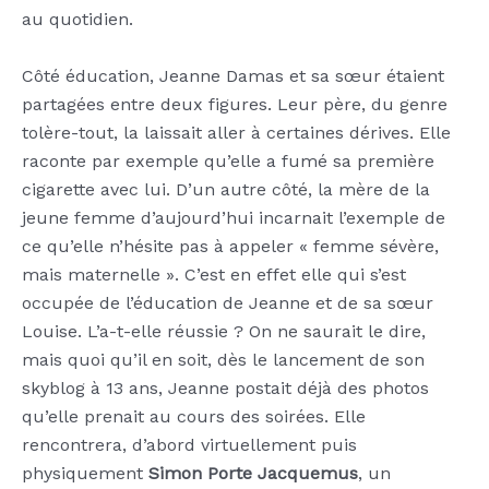
au quotidien.
Côté éducation, Jeanne Damas et sa sœur étaient
partagées entre deux figures. Leur père, du genre
tolère-tout, la laissait aller à certaines dérives. Elle
raconte par exemple qu’elle a fumé sa première
cigarette avec lui. D’un autre côté, la mère de la
jeune femme d’aujourd’hui incarnait l’exemple de
ce qu’elle n’hésite pas à appeler « femme sévère,
mais maternelle ». C’est en effet elle qui s’est
occupée de l’éducation de Jeanne et de sa sœur
Louise. L’a-t-elle réussie ? On ne saurait le dire,
mais quoi qu’il en soit, dès le lancement de son
skyblog à 13 ans, Jeanne postait déjà des photos
qu’elle prenait au cours des soirées. Elle
rencontrera, d’abord virtuellement puis
physiquement
Simon Porte Jacquemus
, un