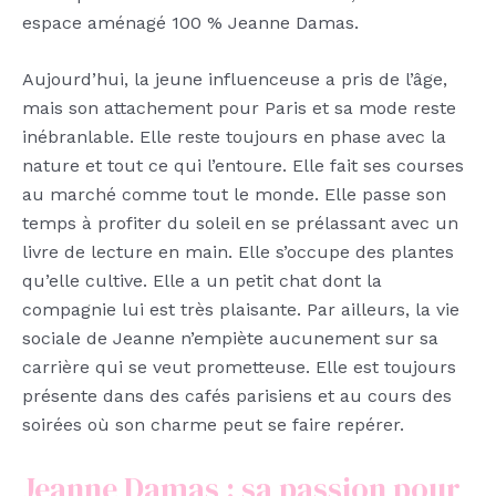
espace aménagé 100 % Jeanne Damas.
Aujourd’hui, la jeune influenceuse a pris de l’âge,
mais son attachement pour Paris et sa mode reste
inébranlable. Elle reste toujours en phase avec la
nature et tout ce qui l’entoure. Elle fait ses courses
au marché comme tout le monde. Elle passe son
temps à profiter du soleil en se prélassant avec un
livre de lecture en main. Elle s’occupe des plantes
qu’elle cultive. Elle a un petit chat dont la
compagnie lui est très plaisante. Par ailleurs, la vie
sociale de Jeanne n’empiète aucunement sur sa
carrière qui se veut prometteuse. Elle est toujours
présente dans des cafés parisiens et au cours des
soirées où son charme peut se faire repérer.
Jeanne Damas : sa passion pour