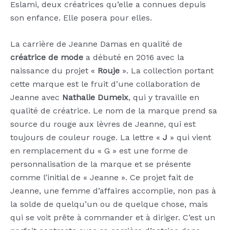
Eslami, deux créatrices qu’elle a connues depuis
son enfance. Elle posera pour elles.
La carrière de Jeanne Damas en qualité de
créatrice de mode
a débuté en 2016 avec la
naissance du projet «
Rouje
». La collection portant
cette marque est le fruit d’une collaboration de
Jeanne avec
Nathalie Dumeix
, qui y travaille en
qualité de créatrice. Le nom de la marque prend sa
source du rouge aux lèvres de Jeanne, qui est
toujours de couleur rouge. La lettre «
J
» qui vient
en remplacement du « G » est une forme de
personnalisation de la marque et se présente
comme l’initial de « Jeanne ». Ce projet fait de
Jeanne, une femme d’affaires accomplie, non pas à
la solde de quelqu’un ou de quelque chose, mais
qui se voit prête à commander et à diriger. C’est un