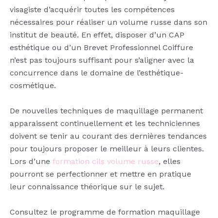
visagiste d’acquérir toutes les compétences
nécessaires pour réaliser un volume russe dans son
institut de beauté. En effet, disposer d’un CAP
esthétique ou d’un Brevet Professionnel Coiffure
n’est pas toujours suffisant pour s’aligner avec la
concurrence dans le domaine de l’esthétique-
cosmétique.
De nouvelles techniques de maquillage permanent
apparaissent continuellement et les techniciennes
doivent se tenir au courant des dernières tendances
pour toujours proposer le meilleur à leurs clientes.
Lors d’une
formation cils volume russe
, elles
pourront se perfectionner et mettre en pratique
leur connaissance théorique sur le sujet.
Consultez le programme de formation maquillage