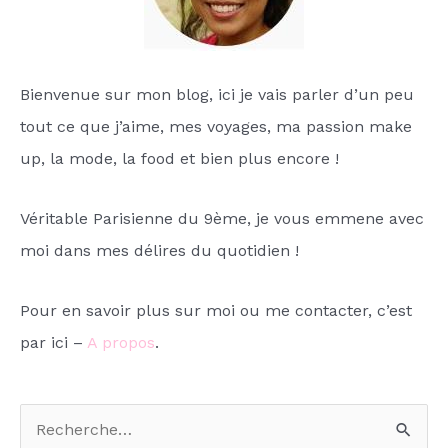
Bienvenue sur mon blog, ici je vais parler d’un peu
tout ce que j’aime, mes voyages, ma passion make
up, la mode, la food et bien plus encore !
Véritable Parisienne du 9ème, je vous emmene avec
moi dans mes délires du quotidien !
Pour en savoir plus sur moi ou me contacter, c’est
par ici –
A propos
.
R