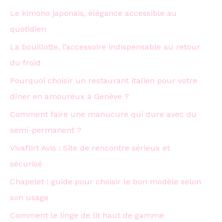
Le kimono japonais, élégance accessible au
quotidien
La bouillotte, l’accessoire indispensable au retour
du froid
Pourquoi choisir un restaurant italien pour votre
dîner en amoureux à Genève ?
Comment faire une manucure qui dure avec du
semi-permanent ?
Vivaflirt Avis : Site de rencontre sérieux et
sécurisé
Chapelet : guide pour choisir le bon modèle selon
son usage
Comment le linge de lit haut de gamme