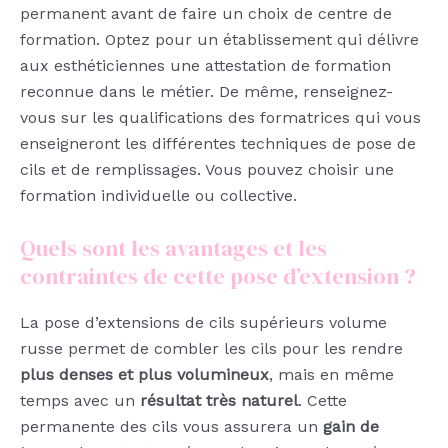
permanent avant de faire un choix de centre de
formation. Optez pour un établissement qui délivre
aux esthéticiennes une attestation de formation
reconnue dans le métier. De même, renseignez-
vous sur les qualifications des formatrices qui vous
enseigneront les différentes techniques de pose de
cils et de remplissages. Vous pouvez choisir une
formation individuelle ou collective.
Quels sont les avantages et les
contraintes de cette pose d’extension ?
La pose d’extensions de cils supérieurs volume
russe permet de combler les cils pour les rendre
plus denses et plus volumineux
, mais en même
temps avec un
résultat très naturel
. Cette
permanente des cils vous assurera un
gain de