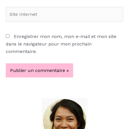
Site
Internet
Enregistrer mon nom, mon e-mail et mon site
dans le navigateur pour mon prochain
commentaire.