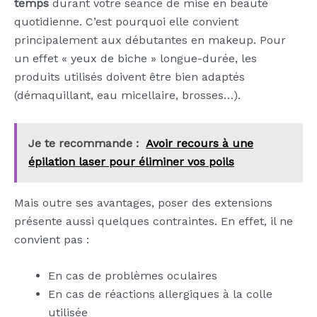
temps
durant votre séance de mise en beauté
quotidienne. C’est pourquoi elle convient
principalement aux débutantes en makeup. Pour
un effet « yeux de biche » longue-durée, les
produits utilisés doivent être bien adaptés
(démaquillant, eau micellaire, brosses…).
Je te recommande :
Avoir recours à une
épilation laser pour éliminer vos poils
Mais outre ses avantages, poser des extensions
présente aussi quelques contraintes. En effet, il ne
convient pas :
En cas de problèmes oculaires
En cas de réactions allergiques à la colle
utilisée