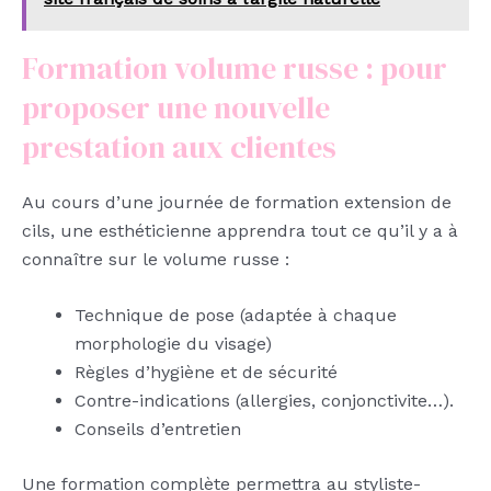
Formation volume russe : pour
proposer une nouvelle
prestation aux clientes
Au cours d’une journée de formation extension de
cils, une esthéticienne apprendra tout ce qu’il y a à
connaître sur le volume russe :
Technique de pose (adaptée à chaque
morphologie du visage)
Règles d’hygiène et de sécurité
Contre-indications (allergies, conjonctivite…).
Conseils d’entretien
Une formation complète permettra au styliste-