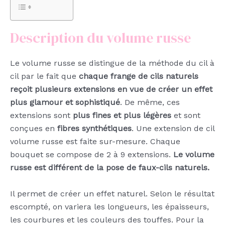
Description du volume russe
Le volume russe se distingue de la méthode du cil à
cil par le fait que
chaque frange de cils naturels
reçoit plusieurs extensions en vue de créer un effet
plus glamour et sophistiqué
. De même, ces
extensions sont
plus fines et plus légères
et sont
conçues en
fibres synthétiques
. Une extension de cil
volume russe est faite sur-mesure. Chaque
bouquet se compose de 2 à 9 extensions.
Le volume
russe est différent de la pose de faux-cils naturels.
Il permet de créer un effet naturel. Selon le résultat
escompté, on variera les longueurs, les épaisseurs,
les courbures et les couleurs des touffes. Pour la