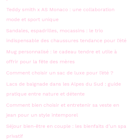
Teddy smith x AS Monaco : une collaboration
mode et sport unique
Sandales, espadrilles, mocassins : le trio
indispensable des chaussures tendance pour l’été
Mug personnalisé : le cadeau tendre et utile à
offrir pour la fête des mères
Comment choisir un sac de luxe pour l’été ?
Lacs de baignade dans les Alpes du Sud : guide
pratique entre nature et détente
Comment bien choisir et entretenir sa veste en
jean pour un style intemporel
Séjour bien-être en couple : les bienfaits d’un spa
privatif