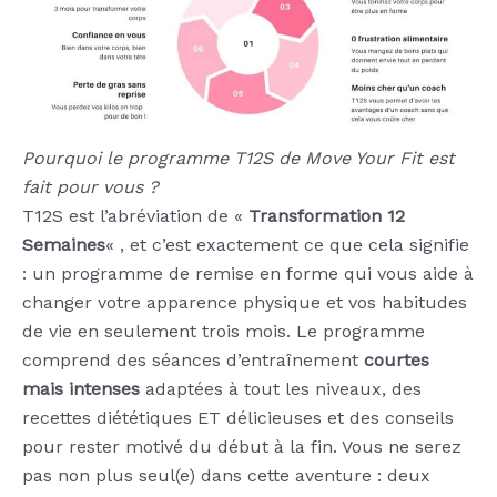
Pourquoi le programme T12S de Move Your Fit est
fait pour vous ?
T12S est l’abréviation de «
Transformation 12
Semaines
« , et c’est exactement ce que cela signifie
: un programme de remise en forme qui vous aide à
changer votre apparence physique et vos habitudes
de vie en seulement trois mois. Le programme
comprend des séances d’entraînement
courtes
mais intenses
adaptées à tout les niveaux, des
recettes diététiques ET délicieuses et des conseils
pour rester motivé du début à la fin. Vous ne serez
pas non plus seul(e) dans cette aventure : deux