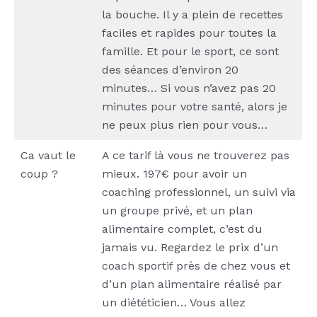
la bouche. Il y a plein de recettes
faciles et rapides pour toutes la
famille. Et pour le sport, ce sont
des séances d’environ 20
minutes… Si vous n’avez pas 20
minutes pour votre santé, alors je
ne peux plus rien pour vous…
Ca vaut le
A ce tarif là vous ne trouverez pas
coup ?
mieux. 197€ pour avoir un
coaching professionnel, un suivi via
un groupe privé, et un plan
alimentaire complet, c’est du
jamais vu. Regardez le prix d’un
coach sportif près de chez vous et
d’un plan alimentaire réalisé par
un diététicien… Vous allez