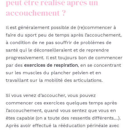
peut être réalisé après un
accouchement ?
Il est généralement possible de (re)commencer à
faire du sport peu de temps après l’accouchement,
à condition de ne pas souffrir de problèmes de
santé qui le déconseilleraient et de reprendre
progressivement. Il est toujours bon de commencer
par des
exercices de respiration
, en se concentrant
sur les muscles du plancher pelvien et en
travaillant sur la mobilité des articulations.
Si vous venez d’accoucher, vous pouvez
commencer ces exercices quelques temps après
l’accouchement, quand vous sentez que vous en
êtes capable (on a toute des ressentis différents…).
Après avoir effectué la rééducation périnéale avec