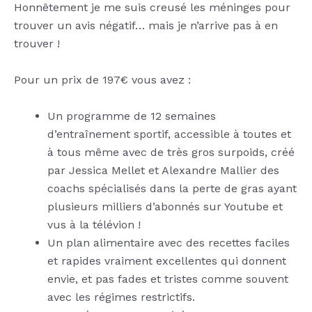
Honnêtement je me suis creusé les méninges pour
trouver un avis négatif… mais je n’arrive pas à en
trouver !
Pour un prix de 197€ vous avez :
Un programme de 12 semaines
d’entraînement sportif, accessible à toutes et
à tous même avec de très gros surpoids, créé
par Jessica Mellet et Alexandre Mallier des
coachs spécialisés dans la perte de gras ayant
plusieurs milliers d’abonnés sur Youtube et
vus à la télévion !
Un plan alimentaire avec des recettes faciles
et rapides vraiment excellentes qui donnent
envie, et pas fades et tristes comme souvent
avec les régimes restrictifs.