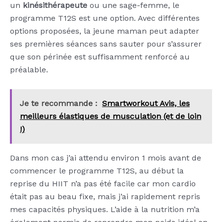
un
kinésithérapeute
ou une sage-femme, le
programme T12S est une option. Avec différentes
options proposées, la jeune maman peut adapter
ses premières séances sans sauter pour s’assurer
que son périnée est suffisamment renforcé au
préalable.
Je te recommande :
Smartworkout Avis, les
meilleurs élastiques de musculation (et de loin
!)
Dans mon cas j’ai attendu environ 1 mois avant de
commencer le programme T12S, au début la
reprise du HIIT n’a pas été facile car mon cardio
était pas au beau fixe, mais j’ai rapidement repris
mes capacités physiques. L’aide à la nutrition m’a