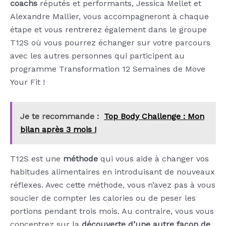
coachs
réputés et performants, Jessica Mellet et
Alexandre Mallier, vous accompagneront à chaque
étape et vous rentrerez également dans le groupe
T12S où vous pourrez échanger sur votre parcours
avec les autres personnes qui participent au
programme Transformation 12 Semaines de Move
Your Fit !
Je te recommande :
Top Body Challenge : Mon
bilan après 3 mois !
T12S est une
méthode
qui vous aide à changer vos
habitudes alimentaires en introduisant de nouveaux
réflexes. Avec cette méthode, vous n’avez pas à vous
soucier de compter les calories ou de peser les
portions pendant trois mois. Au contraire, vous vous
concentrez sur la
découverte d’une autre façon de