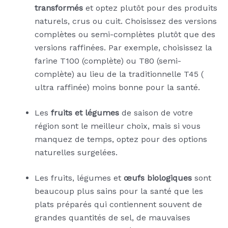
transformés
et optez plutôt pour des produits
naturels, crus ou cuit. Choisissez des versions
complètes ou semi-complètes plutôt que des
versions raffinées. Par exemple, choisissez la
farine T100 (complète) ou T80 (semi-
complète) au lieu de la traditionnelle T45 (
ultra raffinée) moins bonne pour la santé.
Les
fruits et légumes
de saison de votre
région sont le meilleur choix, mais si vous
manquez de temps, optez pour des options
naturelles surgelées.
Les fruits, légumes et
œufs biologiques
sont
beaucoup plus sains pour la santé que les
plats préparés qui contiennent souvent de
grandes quantités de sel, de mauvaises