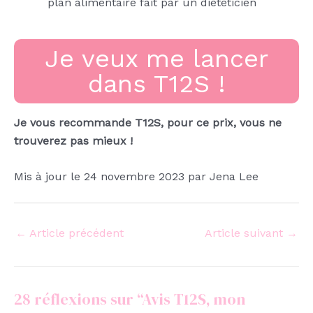
plan alimentaire fait par un diététicien
Je veux me lancer
dans T12S !
Je vous recommande T12S, pour ce prix, vous ne
trouverez pas mieux !
Mis à jour le 24 novembre 2023 par Jena Lee
←
Article précédent
Article suivant
→
28 réflexions sur “Avis T12S, mon