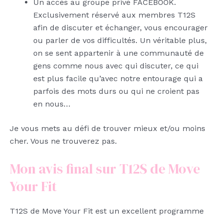
Un accès au groupe privé FACEBOOK.
Exclusivement réservé aux membres T12S
afin de discuter et échanger, vous encourager
ou parler de vos difficultés. Un véritable plus,
on se sent appartenir à une communauté de
gens comme nous avec qui discuter, ce qui
est plus facile qu’avec notre entourage qui a
parfois des mots durs ou qui ne croient pas
en nous…
Je vous mets au défi de trouver mieux et/ou moins
cher. Vous ne trouverez pas.
Mon avis final sur T12S de Move
Your Fit
T12S de Move Your Fit est un excellent programme