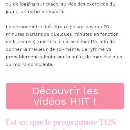
ou de jogging sur place, suivies des exercices du
jour à un rythme modéré.
Le chronomètre doit être réglé sur environ 20
minutes (variant de quelques minutes en fonction
de la séance), une fois le corps échauffé, afin de
donner le meilleur de soi-même. Le rythme va
probablement ralentir par la suite, de manière plus
ou moins consciente.
Découvrir les
vidéos HIIT !
Est-ce que le programme T12S