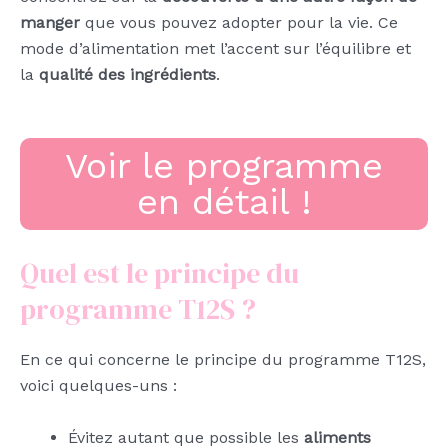
manger
que vous pouvez adopter pour la vie. Ce
mode d’alimentation met l’accent sur l’équilibre et
la
qualité des ingrédients
.
Voir le programme
en détail !
Quel est le principe du
programme T12S ?
En ce qui concerne le principe du programme T12S,
voici quelques-uns :
Évitez autant que possible les
aliments