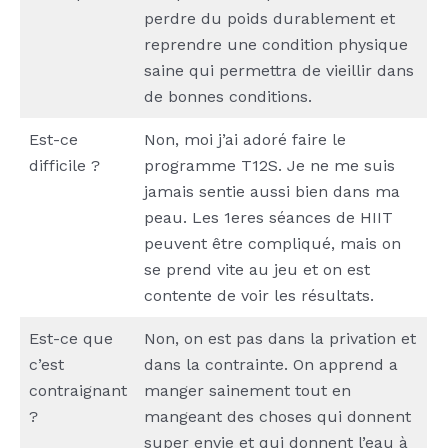
perdre du poids durablement et
reprendre une condition physique
saine qui permettra de vieillir dans
de bonnes conditions.
Est-ce
Non, moi j’ai adoré faire le
difficile ?
programme T12S. Je ne me suis
jamais sentie aussi bien dans ma
peau. Les 1eres séances de HIIT
peuvent être compliqué, mais on
se prend vite au jeu et on est
contente de voir les résultats.
Est-ce que
Non, on est pas dans la privation et
c’est
dans la contrainte. On apprend a
contraignant
manger sainement tout en
?
mangeant des choses qui donnent
super envie et qui donnent l’eau à