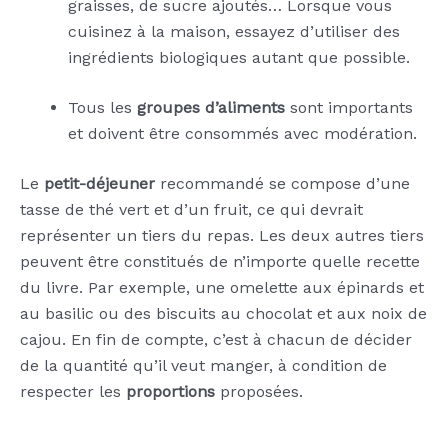
graisses, de sucre ajoutés… Lorsque vous
cuisinez à la maison, essayez d’utiliser des
ingrédients biologiques autant que possible.
Tous les
groupes d’aliments
sont importants
et doivent être consommés avec modération.
Le
petit-déjeuner
recommandé se compose d’une
tasse de thé vert et d’un fruit, ce qui devrait
représenter un tiers du repas. Les deux autres tiers
peuvent être constitués de n’importe quelle recette
du livre. Par exemple, une omelette aux épinards et
au basilic ou des biscuits au chocolat et aux noix de
cajou. En fin de compte, c’est à chacun de décider
de la quantité qu’il veut manger, à condition de
respecter les
proportions
proposées.