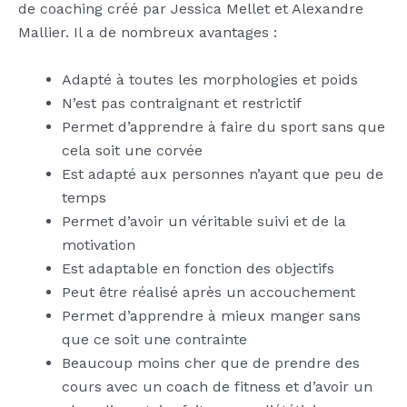
de coaching créé par Jessica Mellet et Alexandre
Mallier. Il a de nombreux avantages :
Adapté à toutes les morphologies et poids
N’est pas contraignant et restrictif
Permet d’apprendre à faire du sport sans que
cela soit une corvée
Est adapté aux personnes n’ayant que peu de
temps
Permet d’avoir un véritable suivi et de la
motivation
Est adaptable en fonction des objectifs
Peut être réalisé après un accouchement
Permet d’apprendre à mieux manger sans
que ce soit une contrainte
Beaucoup moins cher que de prendre des
cours avec un coach de fitness et d’avoir un