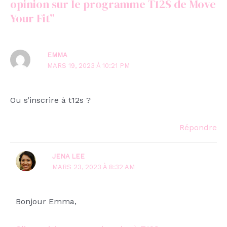
opinion sur le programme T12S de Move
Your Fit”
EMMA
MARS 19, 2023 À 10:21 PM
Ou s’inscrire à t12s ?
Répondre
JENA LEE
MARS 23, 2023 À 8:32 AM
Bonjour Emma,