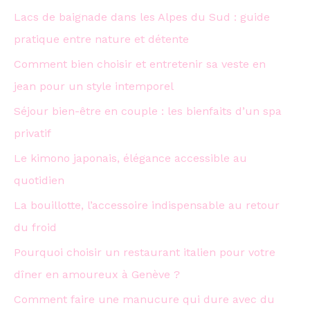
Lacs de baignade dans les Alpes du Sud : guide
pratique entre nature et détente
Comment bien choisir et entretenir sa veste en
jean pour un style intemporel
Séjour bien-être en couple : les bienfaits d’un spa
privatif
Le kimono japonais, élégance accessible au
quotidien
La bouillotte, l’accessoire indispensable au retour
du froid
Pourquoi choisir un restaurant italien pour votre
dîner en amoureux à Genève ?
Comment faire une manucure qui dure avec du