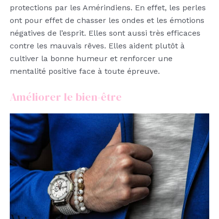
protections par les Amérindiens. En effet, les perles
ont pour effet de chasser les ondes et les émotions
négatives de l’esprit. Elles sont aussi très efficaces
contre les mauvais rêves. Elles aident plutôt à
cultiver la bonne humeur et renforcer une
mentalité positive face à toute épreuve.
Améliorer le bien-être