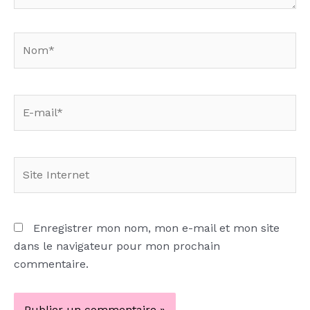
Nom*
E-
mail*
Site
Internet
Enregistrer mon nom, mon e-mail et mon site
dans le navigateur pour mon prochain
commentaire.