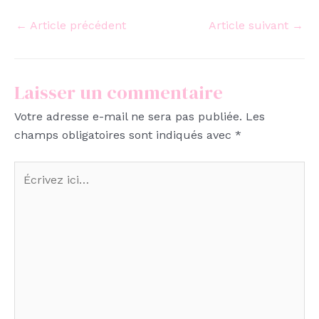
←
Article précédent
Article suivant
→
Laisser un commentaire
Votre adresse e-mail ne sera pas publiée.
Les
champs obligatoires sont indiqués avec
*
Écrivez
ici…