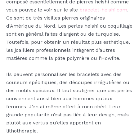
composé essentiellement de pierres heishi comme
vous pouvez le voir sur le site
bracelet-heishi.com
.
Ce sont de très vieilles pierres originaires
d’Amérique du Nord. Les perles heishi ou coquillage
sont en général faites d’argent ou de turquoise.
Toutefois, pour obtenir un résultat plus esthétique,
les joailliers professionnels intègrent d’autres
matières comme la pâte polymère ou l’Howlite.
Ils peuvent personnaliser les bracelets avec des
couleurs spécifiques, des découpes irrégulières ou
des motifs spéciaux. Il faut souligner que ces perles
conviennent aussi bien aux hommes qu’aux
femmes. J’en ai même offert à mon chéri. Leur
grande popularité n’est pas liée à leur design, mais
plutôt aux vertus qu’elles apportent en
lithothérapie.