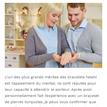
L’un des plus grands mérites des bracelets heishi
est l’apaisement du mental. Ils sont réputés pour
leur capacité à attendrir le porteur. Après avoir
personnellement fait l’expérience avec un bracelet
de pierres turquoise, je peux vous confirmer que