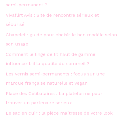
semi-permanent ?
Vivaflirt Avis : Site de rencontre sérieux et
sécurisé
Chapelet : guide pour choisir le bon modèle selon
son usage
Comment le linge de lit haut de gamme
influence-t-il la qualité du sommeil ?
Les vernis semi-permanents : focus sur une
marque française naturelle et vegan
Place des Célibataires : La plateforme pour
trouver un partenaire sérieux
Le sac en cuir : la pièce maîtresse de votre look