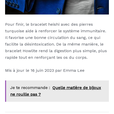
Pour finir, le bracelet heishi avec des pierres
turquoise aide à renforcer le système immunitaire.
Il favorise une bonne circulation du sang, ce qui
facilite la désintoxication. De la même manière, le
bracelet Howlite rend la digestion plus simple, plus
rapide tout en renforçant les os du corps.
Mis à jour le 16 juin 2023 par Emma Lee
Je te recommande :
Quelle matière de bijoux
ne rouille pas ?