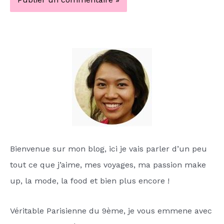
Bienvenue sur mon blog, ici je vais parler d’un peu
tout ce que j’aime, mes voyages, ma passion make
up, la mode, la food et bien plus encore !
Véritable Parisienne du 9ème, je vous emmene avec