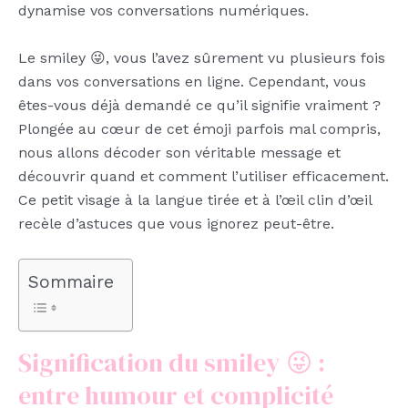
dynamise vos conversations numériques.
Le smiley 😜, vous l’avez sûrement vu plusieurs fois
dans vos conversations en ligne. Cependant, vous
êtes-vous déjà demandé ce qu’il signifie vraiment ?
Plongée au cœur de cet émoji parfois mal compris,
nous allons décoder son véritable message et
découvrir quand et comment l’utiliser efficacement.
Ce petit visage à la langue tirée et à l’œil clin d’œil
recèle d’astuces que vous ignorez peut-être.
Sommaire
Signification du smiley 😜 :
entre humour et complicité