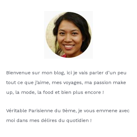
Bienvenue sur mon blog, ici je vais parler d’un peu
tout ce que j’aime, mes voyages, ma passion make
up, la mode, la food et bien plus encore !
Véritable Parisienne du 9ème, je vous emmene avec
moi dans mes délires du quotidien !