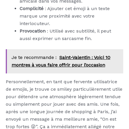
amicale dans vos messages.
Complicité
: Ajouter cet émoji à un texte
marque une proximité avec votre
interlocuteur.
Provocation
: Utilisé avec subtilité, il peut
aussi exprimer un sarcasme fin.
Je te recommande :
Saint-Valentin : Voici 10
montres à vous faire offrir pour l’occasion
Personnellement, en tant que fervente utilisatrice
de emojis, je trouve ce smiley particulièrement utile
pour détendre une atmosphère légèrement tendue
ou simplement pour jouer avec des amis. Une fois,
après une longue journée de shopping à Paris, j’ai
envoyé un message à ma meilleure amie, “On est
trop fortes 😜”. Ça a immédiatement allégé notre