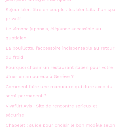
Séjour bien-être en couple : les bienfaits d’un spa
privatif
Le kimono japonais, élégance accessible au
quotidien
La bouillotte, l’accessoire indispensable au retour
du froid
Pourquoi choisir un restaurant italien pour votre
dîner en amoureux à Genève ?
Comment faire une manucure qui dure avec du
semi-permanent ?
Vivaflirt Avis : Site de rencontre sérieux et
sécurisé
Chapelet : guide pour choisir le bon modèle selon