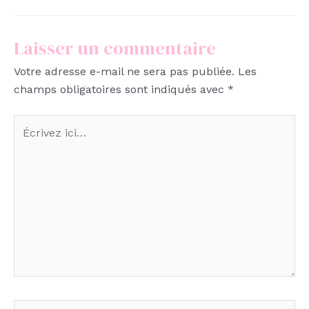
Laisser un commentaire
Votre adresse e-mail ne sera pas publiée.
Les
champs obligatoires sont indiqués avec
*
Écrivez
ici…
Nom*