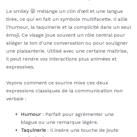
Le smiley 😜 mélange un clin d’œil et une langue
tirée, ce qui en fait un symbole multifacette. Il allie
l’humour, la taquinerie et la complicité dans un seul
émoji. Ce visage joue souvent un rôle central pour
alléger le ton d’une conversation ou pour souligner
une plaisanterie. Utilisé avec une certaine maîtrise,
il peut rendre vos interactions plus animées et
expressives.
Voyons comment ce sourire mixe ces deux
expressions classiques de la communication non
verbale :
Humour
: Parfait pour agrémenter une
blague ou une remarque légère.
Taquinerie
: Il insère une touche de joute