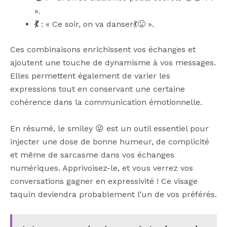
».
💃
: « Ce soir, on va danser💃😜 ».
Ces combinaisons enrichissent vos échanges et
ajoutent une touche de dynamisme à vos messages.
Elles permettent également de varier les
expressions tout en conservant une certaine
cohérence dans la communication émotionnelle.
En résumé, le smiley 😜 est un outil essentiel pour
injecter une dose de bonne humeur, de complicité
et même de sarcasme dans vos échanges
numériques. Apprivoisez-le, et vous verrez vos
conversations gagner en expressivité ! Ce visage
taquin deviendra probablement l’un de vos préférés.