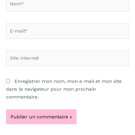
E-
mail*
Site
Internet
Enregistrer mon nom, mon e-mail et mon site
dans le navigateur pour mon prochain
commentaire.