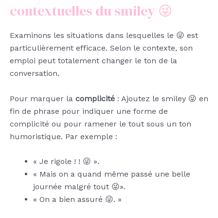
contextuelles du smiley 😜
Examinons les situations dans lesquelles le 😜 est
particulièrement efficace. Selon le contexte, son
emploi peut totalement changer le ton de la
conversation.
Pour marquer la
complicité
: Ajoutez le smiley 😜 en
fin de phrase pour indiquer une forme de
complicité ou pour ramener le tout sous un ton
humoristique. Par exemple :
« Je rigole ! ! 😜 ».
« Mais on a quand même passé une belle
journée malgré tout 😜».
« On a bien assuré 😜. »