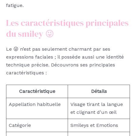
fatigue.
Les caractéristiques principales
du smiley 😜
Le 😜 n’est pas seulement charmant par ses
expressions faciales ; il possède aussi une identité
technique précise. Découvrons ses principales
caractéristiques :
Caractéristique
Détails
Appellation habituelle
Visage tirant la langue
et clignant d’un œil
Catégorie
Smileys et Emotions