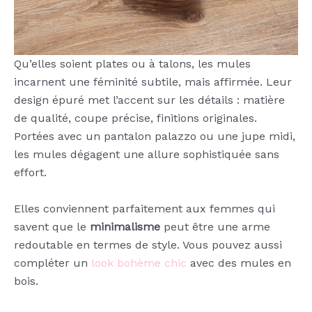
Qu’elles soient plates ou à talons, les mules
incarnent une féminité subtile, mais affirmée. Leur
design épuré met l’accent sur les détails : matière
de qualité, coupe précise, finitions originales.
Portées avec un pantalon palazzo ou une jupe midi,
les mules dégagent une allure sophistiquée sans
effort.
Elles conviennent parfaitement aux femmes qui
savent que le
minimalisme
peut être une arme
redoutable en termes de style. Vous pouvez aussi
compléter un
look bohème chic
avec des mules en
bois.