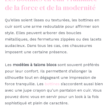
de la force et de la modernité
Qu’elles soient lisses ou texturées, les bottines en
cuir sont une arme redoutable pour affirmer son
style. Elles peuvent arborer des boucles
métalliques, des fermetures zippées ou des lacets
audacieux. Dans tous les cas, ces chaussures
imposent une certaine présence.
Les
modèles à talons blocs
sont souvent préférés
pour leur confort. Ils permettent d’allonger la
silhouette tout en dégageant une impression de
force tranquille. Les
bottines
s’accordent aussi bien
avec une jupe crayon qu’un pantalon en cuir. Vous
pouvez donc vous en servir pour un look à la fois
sophistiqué et plein de caractère.