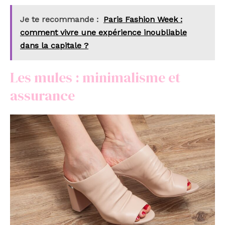
Je te recommande :
Paris Fashion Week :
comment vivre une expérience inoubliable
dans la capitale ?
Les mules : minimalisme et
assurance