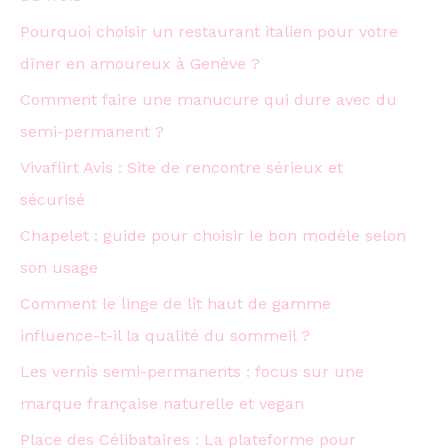
Pourquoi choisir un restaurant italien pour votre
dîner en amoureux à Genève ?
Comment faire une manucure qui dure avec du
semi-permanent ?
Vivaflirt Avis : Site de rencontre sérieux et
sécurisé
Chapelet : guide pour choisir le bon modèle selon
son usage
Comment le linge de lit haut de gamme
influence-t-il la qualité du sommeil ?
Les vernis semi-permanents : focus sur une
marque française naturelle et vegan
Place des Célibataires : La plateforme pour