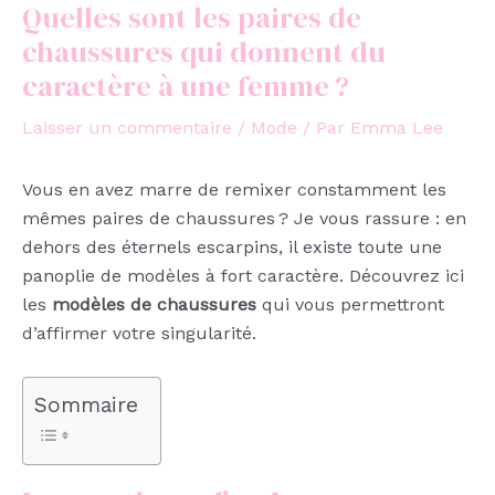
Quelles sont les paires de
chaussures qui donnent du
caractère à une femme ?
Laisser un commentaire
/
Mode
/ Par
Emma Lee
Vous en avez marre de remixer constamment les
mêmes paires de chaussures ? Je vous rassure : en
dehors des éternels escarpins, il existe toute une
panoplie de modèles à fort caractère. Découvrez ici
les
modèles de chaussures
qui vous permettront
d’affirmer votre singularité.
Sommaire