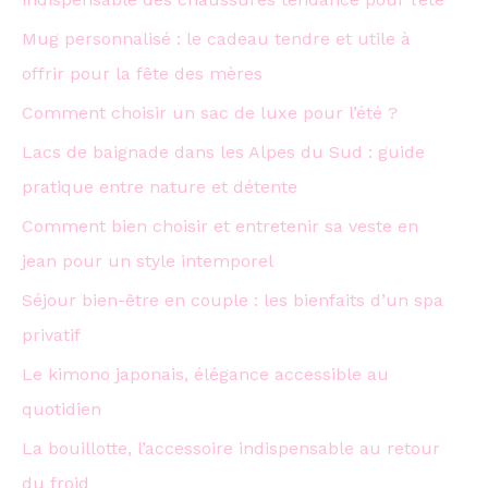
Mug personnalisé : le cadeau tendre et utile à
offrir pour la fête des mères
Comment choisir un sac de luxe pour l’été ?
Lacs de baignade dans les Alpes du Sud : guide
pratique entre nature et détente
Comment bien choisir et entretenir sa veste en
jean pour un style intemporel
Séjour bien-être en couple : les bienfaits d’un spa
privatif
Le kimono japonais, élégance accessible au
quotidien
La bouillotte, l’accessoire indispensable au retour
du froid