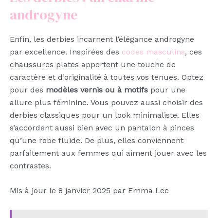
androgyne
Enfin, les derbies incarnent l’élégance androgyne
par excellence. Inspirées des
codes masculins
, ces
chaussures plates apportent une touche de
caractère et d’originalité à toutes vos tenues. Optez
pour des
modèles vernis ou à motifs
pour une
allure plus féminine. Vous pouvez aussi choisir des
derbies classiques pour un look minimaliste. Elles
s’accordent aussi bien avec un pantalon à pinces
qu’une robe fluide. De plus, elles conviennent
parfaitement aux femmes qui aiment jouer avec les
contrastes.
Mis à jour le 8 janvier 2025 par Emma Lee